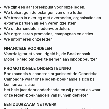
We zijn een aanspreekpunt voor onze leden.
We behartigen de belangen van onze leden.
We treden in overleg met overheden, organisaties en
externe partijen als één verenigde stem.
We onderhandelen ledenvoordelen.
We organiseren promoties, campagnes en acties.
We informeren onze leden.
FINANCIELE VOORDELEN
Voordelig tarief voor lidgeld bij de Boekenbank.
Mogelijkheid om deel te nemen aan inkoopbeurzen.
PROMOTIONELE ONDERSTEUNING
Boekhandels Vlaanderen organiseert de Generieke
Campagne waar onze leden-boekhandels zich bij
kunnen aansluiten.
Het hele jaar door onderhandelen wij promoties waar
onze leden-boekhandels van kunnen genieten.
EEN DUURZAAM NETWERK