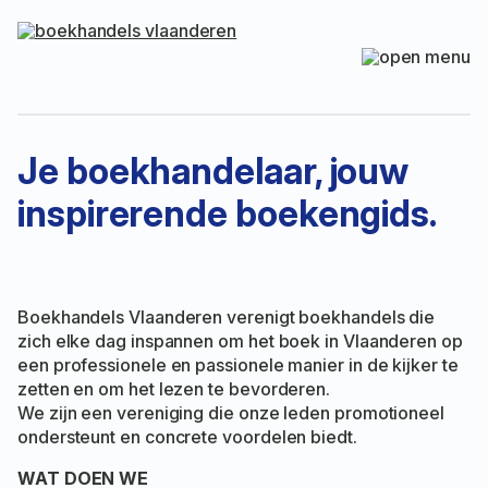
Je boekhandelaar, jouw
inspirerende boekengids.
Boekhandels Vlaanderen verenigt boekhandels die
zich elke dag inspannen om het boek in Vlaanderen op
een professionele en passionele manier in de kijker te
zetten en om het lezen te bevorderen.
We zijn een vereniging die onze leden promotioneel
ondersteunt en concrete voordelen biedt.
WAT DOEN WE