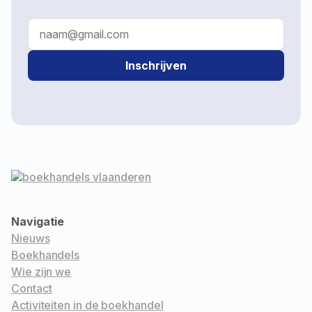
Inschrijven
Navigatie
Nieuws
Boekhandels
Wie zijn we
Contact
Activiteiten in de boekhandel